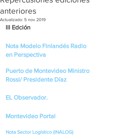
anteriores
Actualizado:
5 nov 2019
III Edción
Nota Modelo Finlandés Radio 
en Perspectiva
Puerto de Montevideo Ministro 
Rossi/ Presidente Díaz
EL Observador.
Montevideo Portal
Nota Sector Logístico (INALOG)